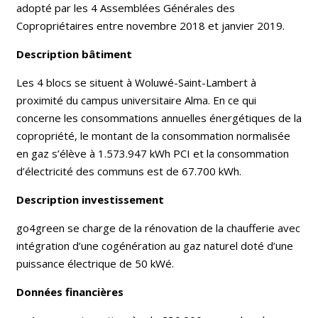
adopté par les 4 Assemblées Générales des
Copropriétaires entre novembre 2018 et janvier 2019.
Description bâtiment
Les 4 blocs se situent à Woluwé-Saint-Lambert à
proximité du campus universitaire Alma. En ce qui
concerne les consommations annuelles énergétiques de la
copropriété, le montant de la consommation normalisée
en gaz s’élève à 1.573.947 kWh PCI et la consommation
d’électricité des communs est de 67.700 kWh.
Description investissement
go4green se charge de la rénovation de la chaufferie avec
intégration d’une cogénération au gaz naturel doté d’une
puissance électrique de 50 kWé.
Données financières