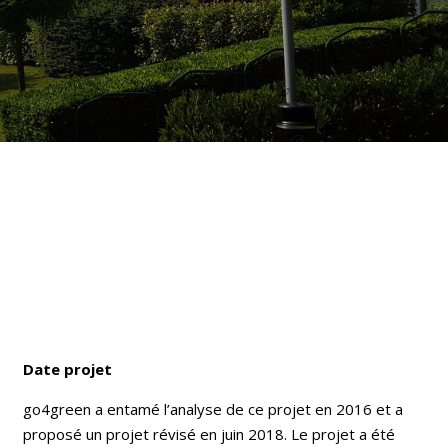
Date projet
go4green a entamé l’analyse de ce projet en 2016 et a
proposé un projet révisé en juin 2018. Le projet a été