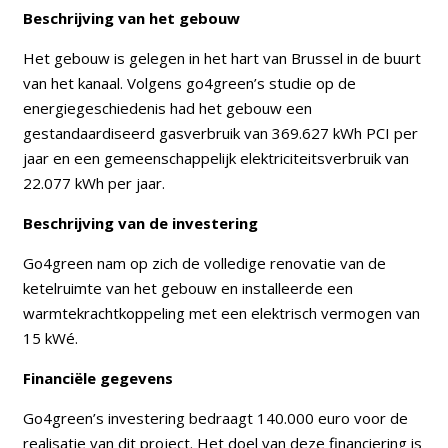
Beschrijving van het gebouw
Het gebouw is gelegen in het hart van Brussel in de buurt
van het kanaal. Volgens go4green’s studie op de
energiegeschiedenis had het gebouw een
gestandaardiseerd gasverbruik van 369.627 kWh PCI per
jaar en een gemeenschappelijk elektriciteitsverbruik van
22.077 kWh per jaar.
Beschrijving van de investering
Go4green nam op zich de volledige renovatie van de
ketelruimte van het gebouw en installeerde een
warmtekrachtkoppeling met een elektrisch vermogen van
15 kWé.
Financiële gegevens
Go4green’s investering bedraagt 140.000 euro voor de
realisatie van dit project. Het doel van deze financiering is