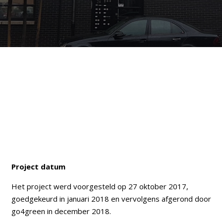
Project datum
Het project werd voorgesteld op 27 oktober 2017,
goedgekeurd in januari 2018 en vervolgens afgerond door
go4green in december 2018.