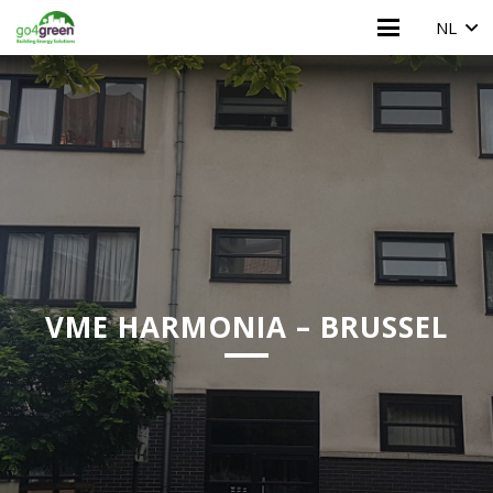
NL
VME HARMONIA – BRUSSEL