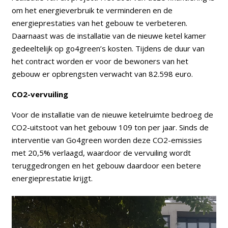
om het energieverbruik te verminderen en de
energieprestaties van het gebouw te verbeteren.
Daarnaast was de installatie van de nieuwe ketel kamer
gedeeltelijk op go4green’s kosten. Tijdens de duur van
het contract worden er voor de bewoners van het
gebouw er opbrengsten verwacht van 82.598 euro.
CO2-vervuiling
Voor de installatie van de nieuwe ketelruimte bedroeg de
CO2-uitstoot van het gebouw 109 ton per jaar. Sinds de
interventie van Go4green worden deze CO2-emissies
met 20,5% verlaagd, waardoor de vervuiling wordt
teruggedrongen en het gebouw daardoor een betere
energieprestatie krijgt.