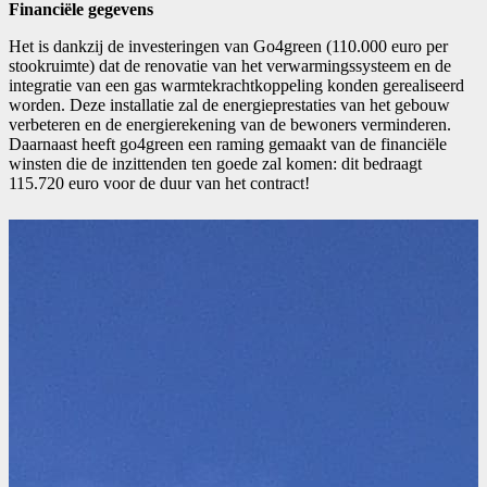
Financiële gegevens
Het is dankzij de investeringen van Go4green (110.000 euro per
stookruimte) dat de renovatie van het verwarmingssysteem en de
integratie van een gas warmtekrachtkoppeling konden gerealiseerd
worden. Deze installatie zal de energieprestaties van het gebouw
verbeteren en de energierekening van de bewoners verminderen.
Daarnaast heeft go4green een raming gemaakt van de financiële
winsten die de inzittenden ten goede zal komen: dit bedraagt
115.720 euro voor de duur van het contract!