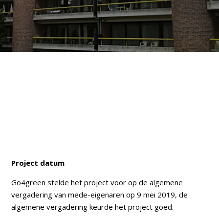
Project datum
Go4green stelde het project voor op de algemene
vergadering van mede-eigenaren op 9 mei 2019, de
algemene vergadering keurde het project goed.