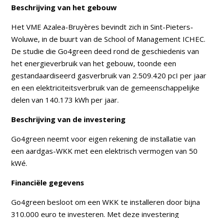
Beschrijving van het gebouw
Het VME Azalea-Bruyères bevindt zich in Sint-Pieters-
Woluwe, in de buurt van de School of Management ICHEC.
De studie die Go4green deed rond de geschiedenis van
het energieverbruik van het gebouw, toonde een
gestandaardiseerd gasverbruik van 2.509.420 pcI per jaar
en een elektriciteitsverbruik van de gemeenschappelijke
delen van 140.173 kWh per jaar.
Beschrijving van de investering
Go4green neemt voor eigen rekening de installatie van
een aardgas-WKK met een elektrisch vermogen van 50
kWé.
Financiële gegevens
Go4green besloot om een WKK te installeren door bijna
310.000 euro te investeren. Met deze investering