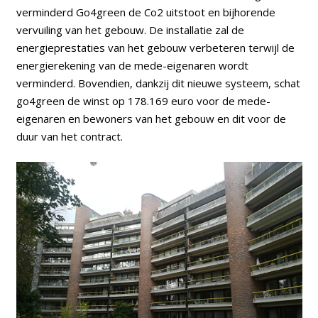
verminderd Go4green de Co2 uitstoot en bijhorende
vervuiling van het gebouw. De installatie zal de
energieprestaties van het gebouw verbeteren terwijl de
energierekening van de mede-eigenaren wordt
verminderd. Bovendien, dankzij dit nieuwe systeem, schat
go4green de winst op 178.169 euro voor de mede-
eigenaren en bewoners van het gebouw en dit voor de
duur van het contract.