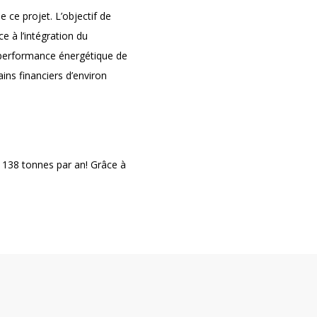
 ce projet. L’objectif de
e à l’intégration du
 performance énergétique de
ins financiers d’environ
à 138 tonnes par an! Grâce à