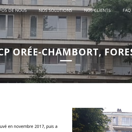
POS DE NOUS
NOS SOLUTIONS
NOS CLIENTS
FAQ
CP ORÉE-CHAMBORT, FORE
ouvé en novembre 2017, puis a