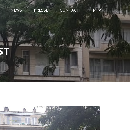
NEWS
PRESSE
CONTACT
FR
ST