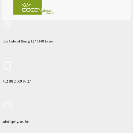
Rue Colonel Bourg 127 1140 Evere
+32 (0) 2 609 87 27
info@go4green.be