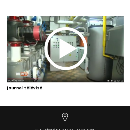
Journal télévisé